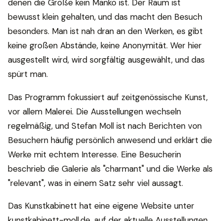
denen die Größe kein Manko ist. Der Raum ist
bewusst klein gehalten, und das macht den Besuch
besonders. Man ist nah dran an den Werken, es gibt
keine großen Abstände, keine Anonymität. Wer hier
ausgestellt wird, wird sorgfältig ausgewählt, und das
spürt man.
Das Programm fokussiert auf zeitgenössische Kunst,
vor allem Malerei. Die Ausstellungen wechseln
regelmäßig, und Stefan Moll ist nach Berichten von
Besuchern häufig persönlich anwesend und erklärt die
Werke mit echtem Interesse. Eine Besucherin
beschrieb die Galerie als "charmant" und die Werke als
"relevant", was in einem Satz sehr viel aussagt.
Das Kunstkabinett hat eine eigene Website unter
kunstkabinett-moll.de, auf der aktuelle Ausstellungen