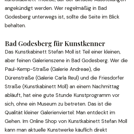
angekündigt werden. Wer regelmäßig in Bad
Godesberg unterwegs ist, sollte die Seite im Blick
behalten.
Bad Godesberg für Kunstkenner
Das Kunstkabinett Stefan Moll ist Teil einer kleinen,
aber feinen Galerienszene in Bad Godesberg. Wer die
Paul-Kemp-Straße (Galerie Andreae), die
Dürenstraße (Galerie Carla Reul) und die Friesdorfer
Straße (Kunstkabinett Moll) an einem Nachmittag
abläuft, hat eine gute Stunde Kunstprogramm vor
sich, ohne ein Museum zu betreten. Das ist die
Qualität kleiner Galerienviertel: Man entdeckt im
Gehen. Im Online Shop von Kunstkabinett Stefan Moll
kann man aktuelle Kunstwerke käuflich direkt