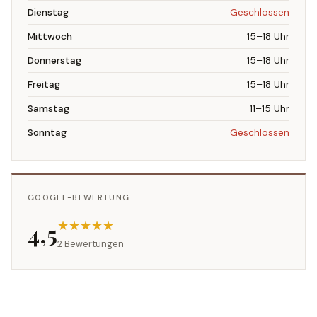
Dienstag
Geschlossen
Mittwoch
15–18 Uhr
Donnerstag
15–18 Uhr
Freitag
15–18 Uhr
Samstag
11–15 Uhr
Sonntag
Geschlossen
GOOGLE-BEWERTUNG
★★★★★
4,5
2 Bewertungen