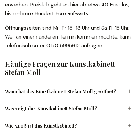
erwerben. Preislich geht es hier ab etwa 40 Euro los,
bis mehrere Hundert Euro aufwärts.
Öffnungszeiten sind Mi–Fr 15–18 Uhr und Sa 11–15 Uhr.
Wer an einem anderen Termin kommen möchte, kann
telefonisch unter 0170 5995612 anfragen.
Häufige Fragen zur Kunstkabinett
Stefan Moll
Wann hat das Kunstkabinett Stefan Moll geöffnet?
Was zeigt das Kunstkabinett Stefan Moll?
Wie groß ist das Kunstkabinett?