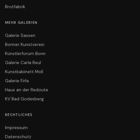
Brotfabrik
MEHR GALERIEN
Galerie Sassen
Bonner Kunstverein
Künstlerforum Bonn
Galerie Carla Reul
Kunstkabinett Moll
Galerie Firla
Haus an der Redoute
KV Bad Godesberg
RECHTLICHES
Impressum
Datenschutz