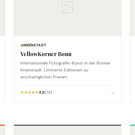
INNENSTADT
YellowKorner Bonn
Internationale Fotografie-Kunst in der Bonner
Innenstadt. Limitierte Editionen zu
erschwinglichen Preisen.
★★★★★
4,6
(74)
→