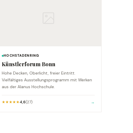
HOCHSTADENRING
Künstlerforum Bonn
Hohe Decken, Oberlicht, freier Eintritt.
Vielfältiges Ausstellungsprogramm mit Werken
aus der Alanus Hochschule.
★★★★★
4,6
(27)
→