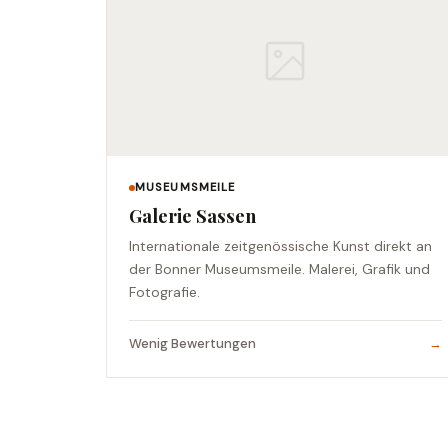
MUSEUMSMEILE
Galerie Sassen
Internationale zeitgenössische Kunst direkt an
der Bonner Museumsmeile. Malerei, Grafik und
Fotografie.
Wenig Bewertungen
→