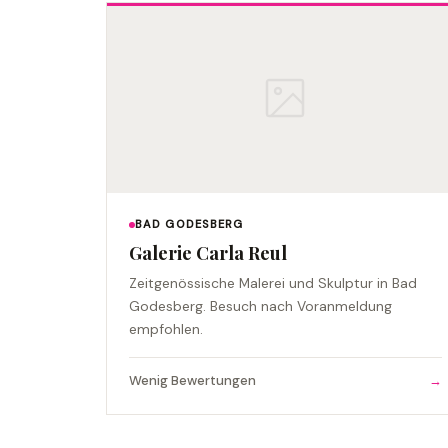
BAD GODESBERG
Galerie Carla Reul
Zeitgenössische Malerei und Skulptur in Bad
Godesberg. Besuch nach Voranmeldung
empfohlen.
Wenig Bewertungen
→