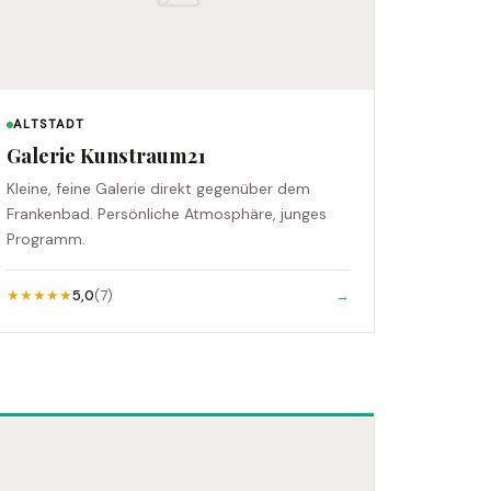
ALTSTADT
Galerie Kunstraum21
Kleine, feine Galerie direkt gegenüber dem
Frankenbad. Persönliche Atmosphäre, junges
Programm.
★★★★★
5,0
(7)
→