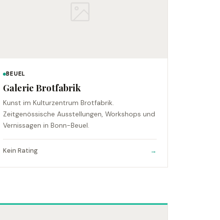
BEUEL
Galerie Brotfabrik
Kunst im Kulturzentrum Brotfabrik.
Zeitgenössische Ausstellungen, Workshops und
Vernissagen in Bonn-Beuel.
Kein Rating
→