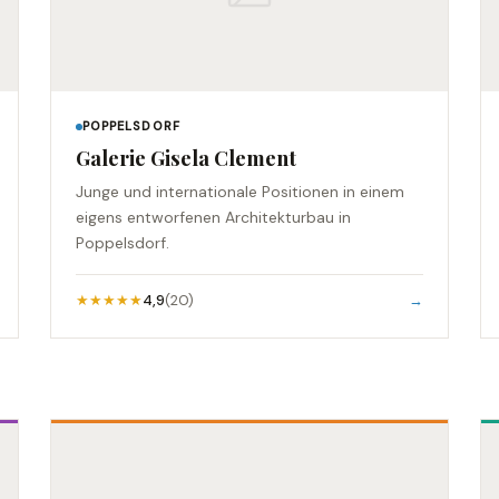
POPPELSDORF
Galerie Gisela Clement
Junge und internationale Positionen in einem
eigens entworfenen Architekturbau in
Poppelsdorf.
★★★★★
4,9
(20)
→