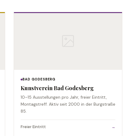
BAD GODESBERG
Kunstverein Bad Godesberg
10–15 Ausstellungen pro Jahr, freier Eintritt,
Montagstreff. Aktiv seit 2000 in der Burgstraße
85.
Freier Eintritt
→