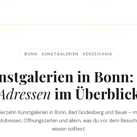
BONN · KUNSTGALERIEN · VERZEICHNIS
nstgalerien in Bonn:
Adressen
im Überblic
ierzehn Kunstgalerien in Bonn, Bad Godesberg und Beuel – m
Adressen, Öffnungszeiten und allem, was du vor dem Besuch
wissen solltest.