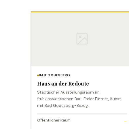
BAD GODESBERG
Haus an der Redoute
Städtischer Ausstellungsraum im
frühklassizistischen Bau. Freier Eintritt, Kunst
mit Bad Godesberg-Bezug.
Öffentlicher Raum
→