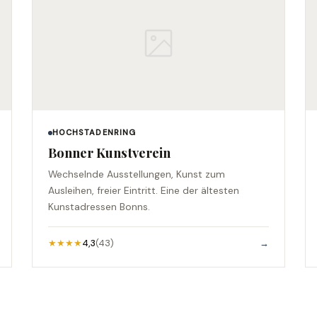
HOCHSTADENRING
Bonner Kunstverein
Wechselnde Ausstellungen, Kunst zum
Ausleihen, freier Eintritt. Eine der ältesten
Kunstadressen Bonns.
★★★★
4,3
(43)
→