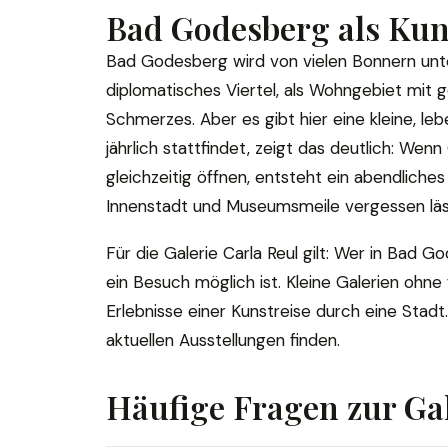
Bad Godesberg als Kuns
Bad Godesberg wird von vielen Bonnern unter
diplomatisches Viertel, als Wohngebiet mi
Schmerzes. Aber es gibt hier eine kleine, le
jährlich stattfindet, zeigt das deutlich: Wen
gleichzeitig öffnen, entsteht ein abendliche
Innenstadt und Museumsmeile vergessen läs
Für die Galerie Carla Reul gilt: Wer in Bad G
ein Besuch möglich ist. Kleine Galerien ohne
Erlebnisse einer Kunstreise durch eine Stadt
aktuellen Ausstellungen finden.
Häufige Fragen zur Gal