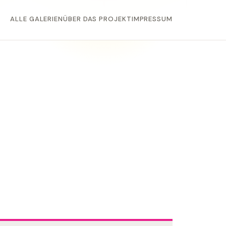
ALLE GALERIEN
ÜBER DAS PROJEKT
IMPRESSUM