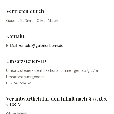
Vertreten durch
Geschäftsführer: Oliver Misch
Kontakt
E-Mail:
kontakt@galerienbonn.de
Umsatzsteuer-ID
Umsatzsteuer-Identifikationsnummer gemäß § 27 a
Umsatzsteuergesetz:
DE274355433
Verantwortlich für den Inhalt nach § 55 Abs.
2 RStV