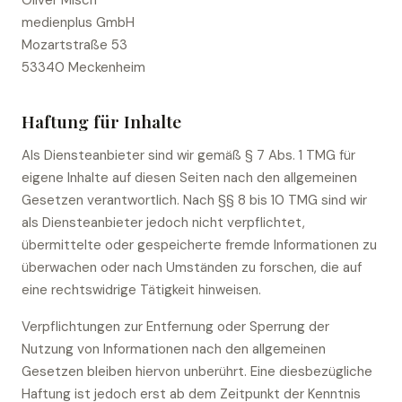
Oliver Misch
medienplus GmbH
Mozartstraße 53
53340 Meckenheim
Haftung für Inhalte
Als Diensteanbieter sind wir gemäß § 7 Abs. 1 TMG für
eigene Inhalte auf diesen Seiten nach den allgemeinen
Gesetzen verantwortlich. Nach §§ 8 bis 10 TMG sind wir
als Diensteanbieter jedoch nicht verpflichtet,
übermittelte oder gespeicherte fremde Informationen zu
überwachen oder nach Umständen zu forschen, die auf
eine rechtswidrige Tätigkeit hinweisen.
Verpflichtungen zur Entfernung oder Sperrung der
Nutzung von Informationen nach den allgemeinen
Gesetzen bleiben hiervon unberührt. Eine diesbezügliche
Haftung ist jedoch erst ab dem Zeitpunkt der Kenntnis