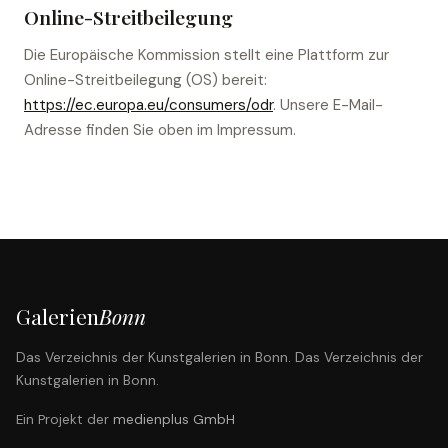
Online-Streitbeilegung
Die Europäische Kommission stellt eine Plattform zur
Online-Streitbeilegung (OS) bereit:
https://ec.europa.eu/consumers/odr
. Unsere E-Mail-
Adresse finden Sie oben im Impressum.
Galerien
Bonn
Das Verzeichnis der Kunstgalerien in Bonn. Das Verzeichnis der
Kunstgalerien in Bonn.
Ein Projekt der
medienplus GmbH