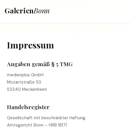
Galerien
Bonn
Impressum
Angaben gemäß § 5 TMG
medienplus GmbH
Mozartstraße 53
53340 Meckenheim
Handelsregister
Gesellschaft mit beschränkter Haftung
Amtsgericht Bonn – HRB 18171