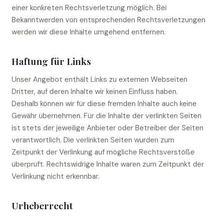
einer konkreten Rechtsverletzung möglich. Bei
Bekanntwerden von entsprechenden Rechtsverletzungen
werden wir diese Inhalte umgehend entfernen.
Haftung für Links
Unser Angebot enthält Links zu externen Webseiten
Dritter, auf deren Inhalte wir keinen Einfluss haben.
Deshalb können wir für diese fremden Inhalte auch keine
Gewähr übernehmen. Für die Inhalte der verlinkten Seiten
ist stets der jeweilige Anbieter oder Betreiber der Seiten
verantwortlich. Die verlinkten Seiten wurden zum
Zeitpunkt der Verlinkung auf mögliche Rechtsverstöße
überprüft. Rechtswidrige Inhalte waren zum Zeitpunkt der
Verlinkung nicht erkennbar.
Urheberrecht