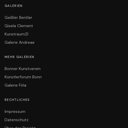
GALERIEN
Geißler Bentler
Gisela Clement
Kunstraum21
Galerie Andreae
MEHR GALERIEN
Bonner Kunstverein
Künstlerforum Bonn
Galerie Firla
RECHTLICHES
Impressum
Datenschutz