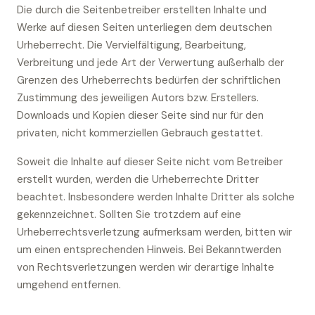
Die durch die Seitenbetreiber erstellten Inhalte und
Werke auf diesen Seiten unterliegen dem deutschen
Urheberrecht. Die Vervielfältigung, Bearbeitung,
Verbreitung und jede Art der Verwertung außerhalb der
Grenzen des Urheberrechts bedürfen der schriftlichen
Zustimmung des jeweiligen Autors bzw. Erstellers.
Downloads und Kopien dieser Seite sind nur für den
privaten, nicht kommerziellen Gebrauch gestattet.
Soweit die Inhalte auf dieser Seite nicht vom Betreiber
erstellt wurden, werden die Urheberrechte Dritter
beachtet. Insbesondere werden Inhalte Dritter als solche
gekennzeichnet. Sollten Sie trotzdem auf eine
Urheberrechtsverletzung aufmerksam werden, bitten wir
um einen entsprechenden Hinweis. Bei Bekanntwerden
von Rechtsverletzungen werden wir derartige Inhalte
umgehend entfernen.